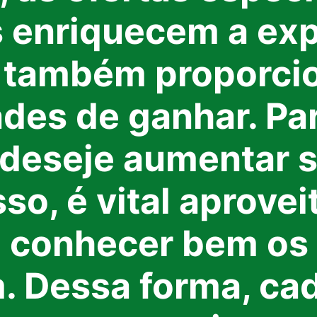
 enriquecem a exp
s também proporci
des de ganhar. Pa
 deseje aumentar 
so, é vital aprovei
 conhecer bem os 
. Dessa forma, ca