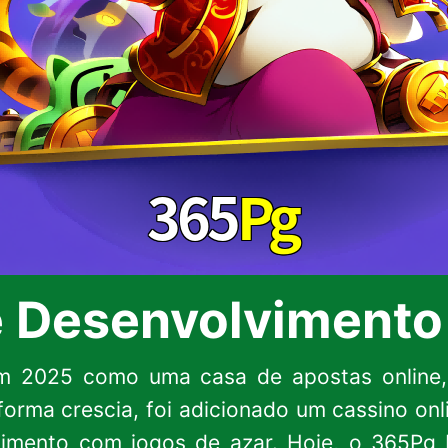
de Desenvolvimento
em 2025 como uma casa de apostas online,
forma crescia, foi adicionado um cassino o
nimento com jogos de azar. Hoje, o 365Pg