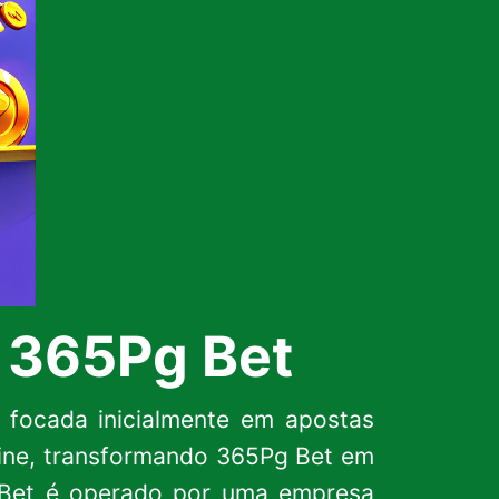
 365Pg Bet
 focada inicialmente em apostas
nline, transformando 365Pg Bet em
 Bet é operado por uma empresa