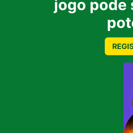
jogo pode 
pot
REGI