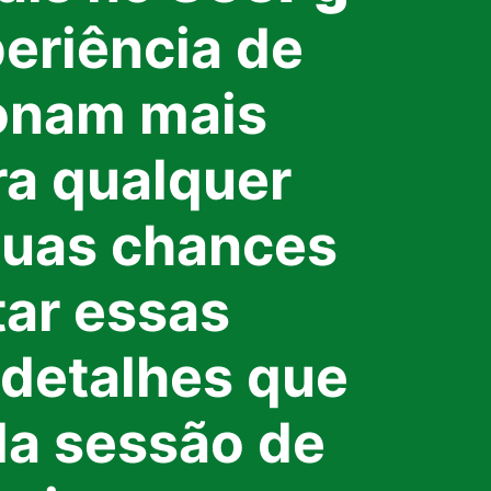
eriência de
onam mais
ra qualquer
suas chances
tar essas
detalhes que
da sessão de