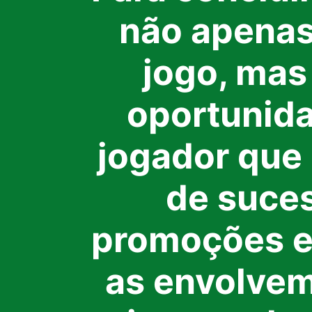
não apenas
jogo, ma
oportunida
jogador que
de suces
promoções e
as envolvem