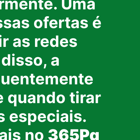
armente. Uma
ssas ofertas é
r as redes
disso, a
quentemente
 quando tirar
s especiais.
iais no
365Pg