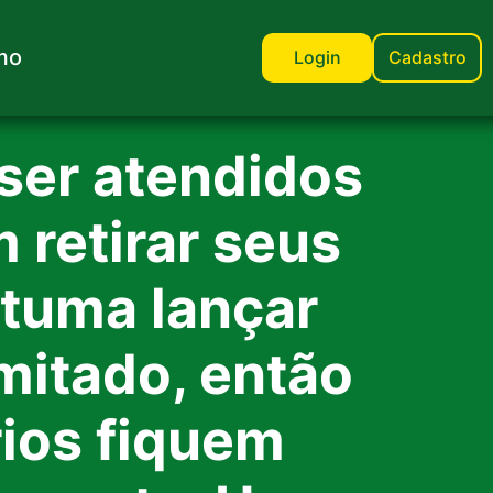
mo
Login
Cadastro
 ser atendidos
 retirar seus
tuma lançar
mitado, então
ios fiquem